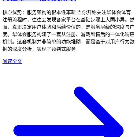
核心优势：服务架构的根本性革新 当你开始关注华体会体育
注册流程时，往往会发现各家平台在基础步骤上大同小异。然
而，真正决定用户体验和后续价值的，是服务层级的深度与广
度。华体会服务构建了一套从注册、游戏到售后的一体化响应
机制。这套机制并非简单的功能堆砌，而是基于对用户行为数
据的深度分析，实现了预判式服务
阅读全文