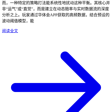
而，一种特定的策略打法能系统性地扰动这种平衡。其核心并
非“运气”或“直觉”，而是建立在动态赔率与实时数据流的深度
分析之上。玩家通过华体会APP获取的高频数据，结合预设的
波动阈值模型，能
阅读全文