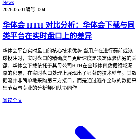
News
2026-05-01
编号: 004
华体会 HTH 对比分析：华体会下载与同
类平台在实时盘口上的差异
华体会平台实时盘口的核心技术优势 当用户在进行赛前或滚
球投注时，实时盘口的精确度与更新速度是决定体验优劣的关
键。华体会下载依托于其母公司HTH在全球体育数据领域深
厚的积累，在实时盘口处理上展现出了显著的技术壁垒。其数
据流并非简单地采购第三方接口，而是通过遍布全球的数据采
集节点与专业的分析师团队协同作
阅读全文