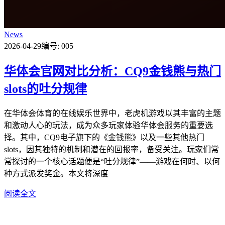
News
2026-04-29
编号: 005
华体会官网对比分析：CQ9金钱熊与热门
slots的吐分规律
在华体会体育的在线娱乐世界中，老虎机游戏以其丰富的主题
和激动人心的玩法，成为众多玩家体验华体会服务的重要选
择。其中，CQ9电子旗下的《金钱熊》以及一些其他热门
slots，因其独特的机制和潜在的回报率，备受关注。玩家们常
常探讨的一个核心话题便是“吐分规律”——游戏在何时、以何
种方式派发奖金。本文将深度
阅读全文