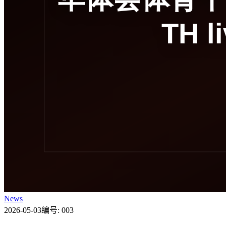
News
2026-05-03
编号: 003