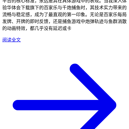
平台的核心标准，永远是其在具体游戏中的表现。当我深入体
验华体会下载旗下的百家乐与千炮捕鱼时，其技术实力带来的
流畅与稳定感，成为了最直观的第一印象。无论是百家乐每局
发牌、开牌的即时反馈，还是捕鱼游戏中炮弹轨迹与鱼群消散
的动画特效，都几乎没有延迟或卡
阅读全文