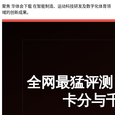
聚焦 华体会下载 在智能制造、运动科技研发及数字化体育领
域的创新成果。