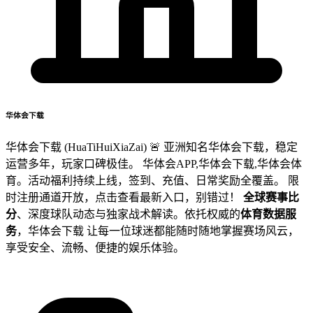
华体会下载
华体会下载 (HuaTiHuiXiaZai) 🚨 亚洲知名华体会下载，稳定
运营多年，玩家口碑极佳。 华体会APP,华体会下载,华体会体
育。活动福利持续上线，签到、充值、日常奖励全覆盖。 限
时注册通道开放，点击查看最新入口，别错过！
全球赛事比
分
、深度球队动态与独家战术解读。依托权威的
体育数据服
务
，华体会下载 让每一位球迷都能随时随地掌握赛场风云，
享受安全、流畅、便捷的娱乐体验。