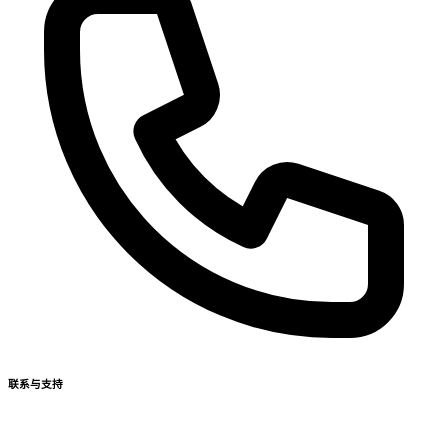
联系与支持