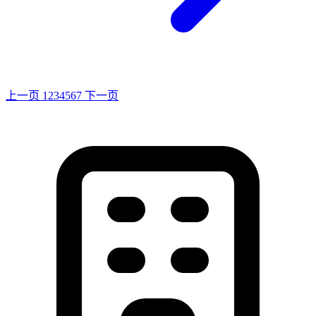
上一页
1
2
3
4
5
6
7
下一页