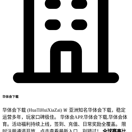
华体会下载
华体会下载 (HuaTiHuiXiaZai) 🚨 亚洲知名华体会下载，稳定
运营多年，玩家口碑极佳。 华体会APP,华体会下载,华体会体
育。活动福利持续上线，签到、充值、日常奖励全覆盖。 限
时注册通道开放，点击查看最新入口，别错过！
全球赛事比