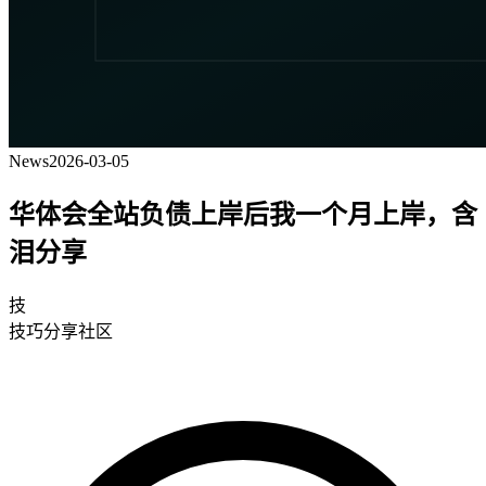
News
2026-03-05
华体会全站负债上岸后我一个月上岸，含
泪分享
技
技巧分享社区