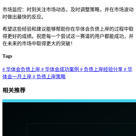
市场监控：时刻关注市场动态，及时调整策略，并在市场波动
时做出最快的反应。
希望这些经验和建议能够帮助你在华体会负债上岸的过程中取
得更好的成绩。祝愿每一个尝试这一赛道的用户都能成功，并
在未来的市场中取得更大的突破！
Tags
# 华体会负债上岸
# 华体会成功案例
# 负债上岸经验分享
# 华
体会一月上岸
# 负债上岸策略
相关推荐