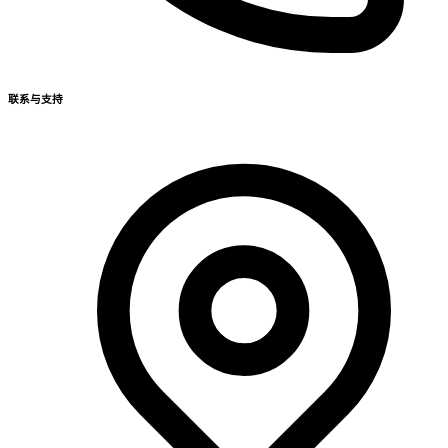
联系与支持