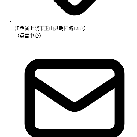
江西省上饶市玉山县朝阳路128号
（运营中心）