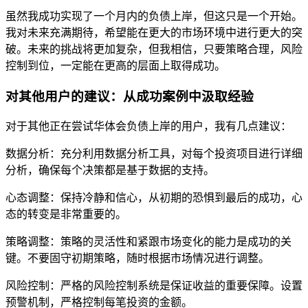
虽然我成功实现了一个月内的负债上岸，但这只是一个开始。
我对未来充满期待，希望能在更大的市场环境中进行更大的突
破。未来的挑战将更加复杂，但我相信，只要策略合理，风险
控制到位，一定能在更高的层面上取得成功。
对其他用户的建议：从成功案例中汲取经验
对于其他正在尝试华体会负债上岸的用户，我有几点建议：
数据分析：充分利用数据分析工具，对每个投资项目进行详细
分析，确保每个决策都是基于数据的支持。
心态调整：保持冷静和信心，从初期的恐惧到最后的成功，心
态的转变是非常重要的。
策略调整：策略的灵活性和紧跟市场变化的能力是成功的关
键。不要固守初期策略，随时根据市场情况进行调整。
风险控制：严格的风险控制系统是保证收益的重要保障。设置
预警机制，严格控制每笔投资的金额。