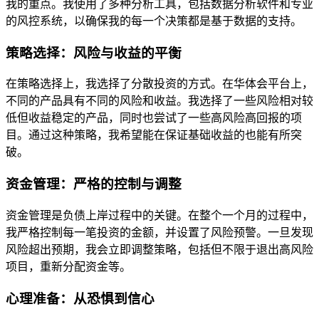
我的重点。我使用了多种分析工具，包括数据分析软件和专业
的风控系统，以确保我的每一个决策都是基于数据的支持。
策略选择：风险与收益的平衡
在策略选择上，我选择了分散投资的方式。在华体会平台上，
不同的产品具有不同的风险和收益。我选择了一些风险相对较
低但收益稳定的产品，同时也尝试了一些高风险高回报的项
目。通过这种策略，我希望能在保证基础收益的也能有所突
破。
资金管理：严格的控制与调整
资金管理是负债上岸过程中的关键。在整个一个月的过程中，
我严格控制每一笔投资的金额，并设置了风险预警。一旦发现
风险超出预期，我会立即调整策略，包括但不限于退出高风险
项目，重新分配资金等。
心理准备：从恐惧到信心