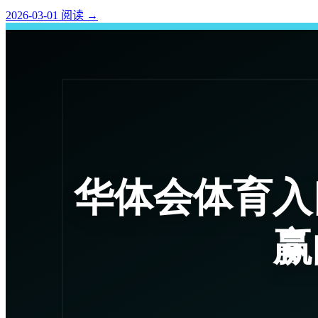
2026-03-01
阅读
→