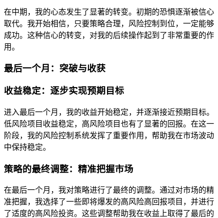
在中期，我的心态发生了显著的转变。初期的恐惧逐渐被信心
取代。我开始相信，只要策略合理，风险控制到位，一定能够
成功。这种信心的转变，对我的后续操作起到了非常重要的作
用。
最后一个月：突破与收获
收益稳定：逐步实现预期目标
进入最后一个月，我的收益开始稳定，并逐渐接近预期目标。
低风险项目收益稳定，高风险项目也有了显著的回报。在这一
阶段，我的风险控制系统发挥了重要作用，帮助我在市场波动
中保持稳定。
策略的最终调整：精准把握市场
在最后一个月，我对策略进行了最终的调整。通过对市场的精
准把握，我选择了一些即将爆发的高风险高回报项目，并进行
了适度的高风险投资。这些调整帮助我在收益上取得了最后的