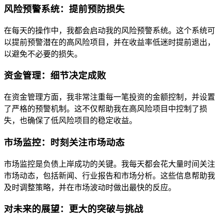
风险预警系统：提前预防损失
在每天的操作中，我都会启动我的风险预警系统。这个系统可
以提前预警潜在的高风险项目，并在收益率低迷时提前退出，
以避免不必要的损失。
资金管理：细节决定成败
在资金管理方面，我非常注重每一笔投资的金额控制，并设置
了严格的预警机制。这不仅帮助我在高风险项目中控制了损
失，也确保了低风险项目的稳定收益。
市场监控：时刻关注市场动态
市场监控是负债上岸成功的关键。我每天都会花大量时间关注
市场动态，包括新闻、行业报告和市场分析。这些信息帮助我
及时调整策略，并在市场波动时做出最快的反应。
对未来的展望：更大的突破与挑战