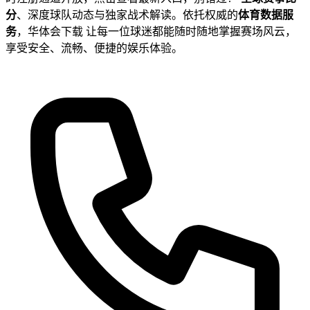
分
、深度球队动态与独家战术解读。依托权威的
体育数据服
务
，华体会下载 让每一位球迷都能随时随地掌握赛场风云，
享受安全、流畅、便捷的娱乐体验。