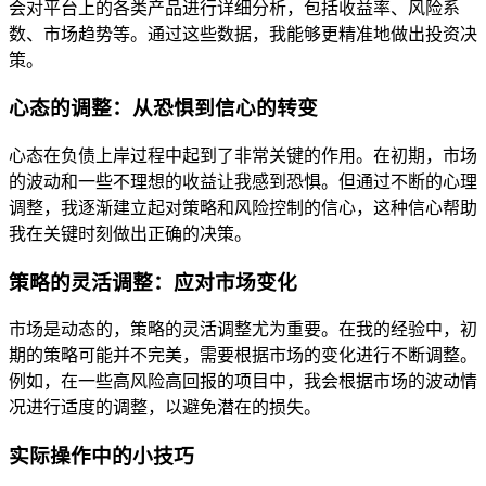
会对平台上的各类产品进行详细分析，包括收益率、风险系
数、市场趋势等。通过这些数据，我能够更精准地做出投资决
策。
心态的调整：从恐惧到信心的转变
心态在负债上岸过程中起到了非常关键的作用。在初期，市场
的波动和一些不理想的收益让我感到恐惧。但通过不断的心理
调整，我逐渐建立起对策略和风险控制的信心，这种信心帮助
我在关键时刻做出正确的决策。
策略的灵活调整：应对市场变化
市场是动态的，策略的灵活调整尤为重要。在我的经验中，初
期的策略可能并不完美，需要根据市场的变化进行不断调整。
例如，在一些高风险高回报的项目中，我会根据市场的波动情
况进行适度的调整，以避免潜在的损失。
实际操作中的小技巧