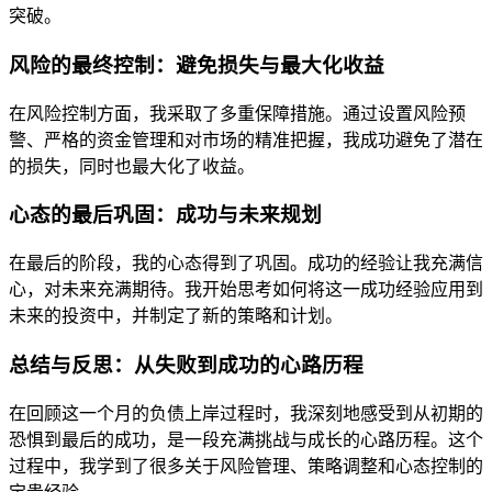
突破。
风险的最终控制：避免损失与最大化收益
在风险控制方面，我采取了多重保障措施。通过设置风险预
警、严格的资金管理和对市场的精准把握，我成功避免了潜在
的损失，同时也最大化了收益。
心态的最后巩固：成功与未来规划
在最后的阶段，我的心态得到了巩固。成功的经验让我充满信
心，对未来充满期待。我开始思考如何将这一成功经验应用到
未来的投资中，并制定了新的策略和计划。
总结与反思：从失败到成功的心路历程
在回顾这一个月的负债上岸过程时，我深刻地感受到从初期的
恐惧到最后的成功，是一段充满挑战与成长的心路历程。这个
过程中，我学到了很多关于风险管理、策略调整和心态控制的