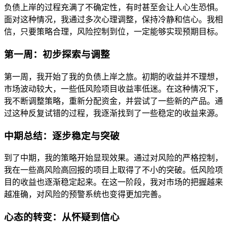
负债上岸的过程充满了不确定性，有时甚至会让人心生恐惧。
面对这种情况，我通过多次心理调整，保持冷静和信心。我相
信，只要策略合理，风险控制到位，一定能够实现预期目标。
第一周：初步探索与调整
第一周，我开始了我的负债上岸之旅。初期的收益并不理想，
市场波动较大，一些低风险项目收益率低迷。在这种情况下，
我不断调整策略，重新分配资金，并尝试了一些新的产品。通
过这种反复试错的过程，我逐渐找到了一些稳定的收益来源。
中期总结：逐步稳定与突破
到了中期，我的策略开始显现效果。通过对风险的严格控制，
我在一些高风险高回报的项目上取得了不小的突破。低风险项
目的收益也逐渐稳定起来。在这一阶段，我对市场的把握越来
越准确，对风险的预警系统也变得更加完善。
心态的转变：从怀疑到信心