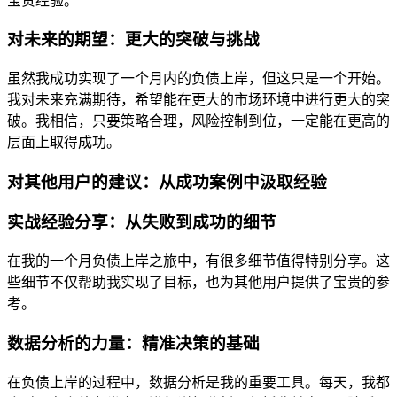
宝贵经验。
对未来的期望：更大的突破与挑战
虽然我成功实现了一个月内的负债上岸，但这只是一个开始。
我对未来充满期待，希望能在更大的市场环境中进行更大的突
破。我相信，只要策略合理，风险控制到位，一定能在更高的
层面上取得成功。
对其他用户的建议：从成功案例中汲取经验
实战经验分享：从失败到成功的细节
在我的一个月负债上岸之旅中，有很多细节值得特别分享。这
些细节不仅帮助我实现了目标，也为其他用户提供了宝贵的参
考。
数据分析的力量：精准决策的基础
在负债上岸的过程中，数据分析是我的重要工具。每天，我都