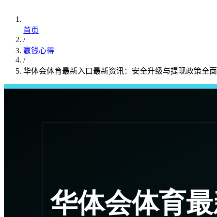
首页
/
赢钱心得
/
华体会体育最新入口最新资讯：安全升级与提现政策全面