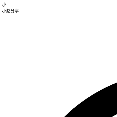
小
小赵分享