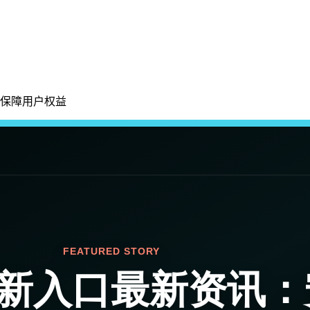
保障用户权益