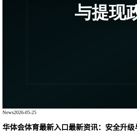
News
2026-05-25
华体会体育最新入口最新资讯：安全升级